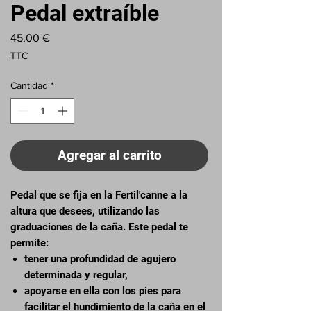
Pedal extraíble
Precio
45,00 €
TTC
Cantidad
*
Agregar al carrito
Pedal que se fija en la Fertil'canne a la
altura que desees, utilizando las
graduaciones de la caña. Este pedal te
permite:
tener una profundidad de agujero
determinada y regular,
apoyarse en ella con los pies para
facilitar el hundimiento de la caña en el