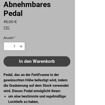
Abnehmbares
Pedal
Preis
45,00 €
TTC
Anzahl
*
In den Warenkorb
Pedal, das an der Fertil'canne in der
gewünschten Höhe befestigt wird, indem
die Graduierung auf dem Stock verwendet
wird. Dieses Pedal ermöglicht Ihnen:
um eine bestimmte und regelmäßige
Lochtiefe zu haben,